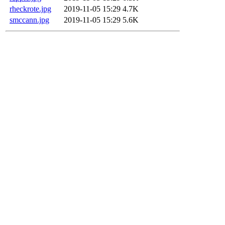
rheckrote.jpg
2019-11-05 15:29
4.7K
smccann.jpg
2019-11-05 15:29
5.6K